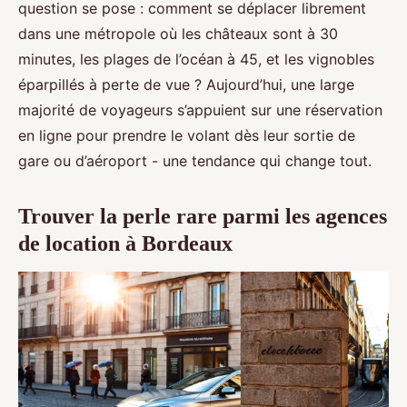
question se pose : comment se déplacer librement
dans une métropole où les châteaux sont à 30
minutes, les plages de l’océan à 45, et les vignobles
éparpillés à perte de vue ? Aujourd’hui, une large
majorité de voyageurs s’appuient sur une réservation
en ligne pour prendre le volant dès leur sortie de
gare ou d’aéroport - une tendance qui change tout.
Trouver la perle rare parmi les agences
de location à Bordeaux