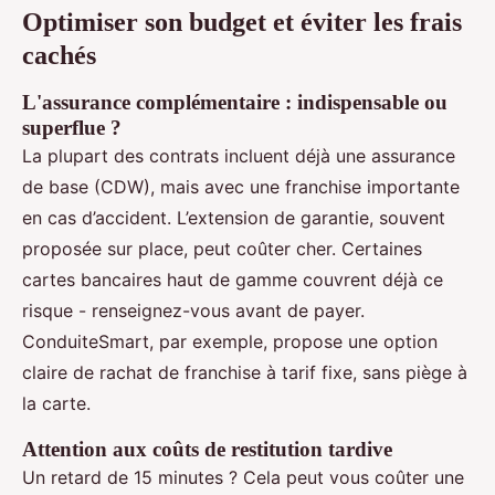
Optimiser son budget et éviter les frais
cachés
L'assurance complémentaire : indispensable ou
superflue ?
La plupart des contrats incluent déjà une assurance
de base (CDW), mais avec une franchise importante
en cas d’accident. L’extension de garantie, souvent
proposée sur place, peut coûter cher. Certaines
cartes bancaires haut de gamme couvrent déjà ce
risque - renseignez-vous avant de payer.
ConduiteSmart, par exemple, propose une option
claire de rachat de franchise à tarif fixe, sans piège à
la carte.
Attention aux coûts de restitution tardive
Un retard de 15 minutes ? Cela peut vous coûter une