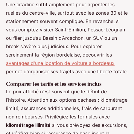
Une citadine suffit amplement pour arpenter les
ruelles du centre-ville, surtout avec les zones 30 et le
stationnement souvent compliqué. En revanche, si
vous comptez visiter Saint-Émilion, Pessac-Léognan
ou filer jusqu’au Bassin d’Arcachon, un SUV ou un
break s’avère plus judicieux. Pour explorer
sereinement la région bordelaise, découvrir les
avantages d'une location de voiture à bordeaux
permet d'organiser ses trajets avec une liberté totale.
Comparer les tarifs et les services inclus
Le prix affiché n’est souvent que le début de
l’histoire. Attention aux options cachées : kilométrage
limité, assurances additionnelles, frais de carburant
non remboursés. Privilégiez les formules avec
kilométrage illimité
si vous prévoyez des excursions,
et vérifiez bien si l’assurance de base inclut la