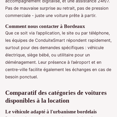
accompagnement digitalisé, et une assistance 24h/7.
Pas de mauvaise surprise au retrait, pas de pression
commerciale - juste une voiture prête à partir.
Comment nous contacter à Bordeaux
Que ce soit via l’application, le site ou par téléphone,
les équipes de ConduiteSmart répondent rapidement,
surtout pour des demandes spécifiques : véhicule
électrique, siège bébé, ou utilitaire pour un
déménagement. Leur présence à l’aéroport et en
centre-ville facilite également les échanges en cas de
besoin ponctuel.
Comparatif des catégories de voitures
disponibles à la location
Le véhicule adapté à l'urbanisme bordelais