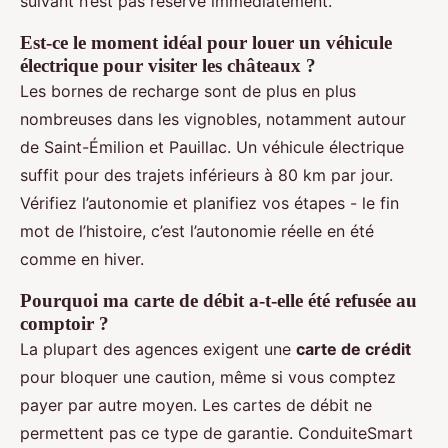
suivant n’est pas réservé immédiatement.
Est-ce le moment idéal pour louer un véhicule
électrique pour visiter les châteaux ?
Les bornes de recharge sont de plus en plus
nombreuses dans les vignobles, notamment autour
de Saint-Émilion et Pauillac. Un véhicule électrique
suffit pour des trajets inférieurs à 80 km par jour.
Vérifiez l’autonomie et planifiez vos étapes - le fin
mot de l’histoire, c’est l’autonomie réelle en été
comme en hiver.
Pourquoi ma carte de débit a-t-elle été refusée au
comptoir ?
La plupart des agences exigent une
carte de crédit
pour bloquer une caution, même si vous comptez
payer par autre moyen. Les cartes de débit ne
permettent pas ce type de garantie. ConduiteSmart