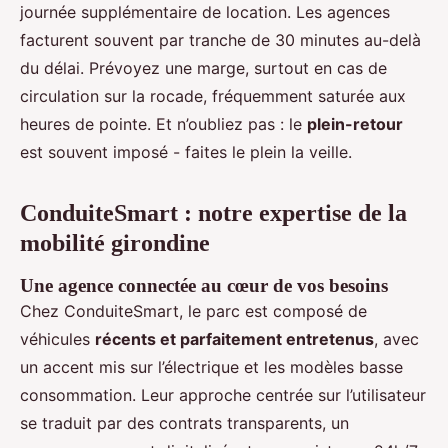
journée supplémentaire de location. Les agences
facturent souvent par tranche de 30 minutes au-delà
du délai. Prévoyez une marge, surtout en cas de
circulation sur la rocade, fréquemment saturée aux
heures de pointe. Et n’oubliez pas : le
plein-retour
est souvent imposé - faites le plein la veille.
ConduiteSmart : notre expertise de la
mobilité girondine
Une agence connectée au cœur de vos besoins
Chez ConduiteSmart, le parc est composé de
véhicules
récents et parfaitement entretenus
, avec
un accent mis sur l’électrique et les modèles basse
consommation. Leur approche centrée sur l’utilisateur
se traduit par des contrats transparents, un