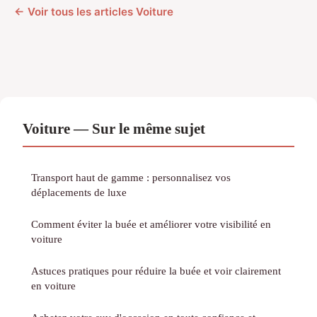
← Voir tous les articles Voiture
Voiture — Sur le même sujet
Transport haut de gamme : personnalisez vos
déplacements de luxe
Comment éviter la buée et améliorer votre visibilité en
voiture
Astuces pratiques pour réduire la buée et voir clairement
en voiture