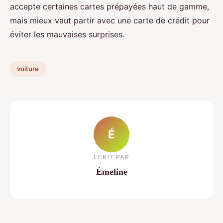
accepte certaines cartes prépayées haut de gamme,
mais mieux vaut partir avec une carte de crédit pour
éviter les mauvaises surprises.
voiture
É
ECRIT PAR
Émeline