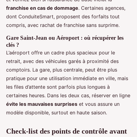
franchise en cas de dommage
. Certaines agences,
dont ConduiteSmart, proposent des forfaits tout
compris, avec rachat de franchise sans surprime.
Gare Saint-Jean ou Aéroport : où récupérer les
clés ?
L’aéroport offre un cadre plus spacieux pour le
retrait, avec des véhicules garés à proximité des
comptoirs. La gare, plus centrale, peut être plus
pratique pour une utilisation immédiate en ville, mais
les files d’attente sont parfois plus longues à
certaines heures. Dans les deux cas, réserver en ligne
évite les mauvaises surprises
et vous assure un
modèle disponible, surtout en haute saison.
Check-list des points de contrôle avant