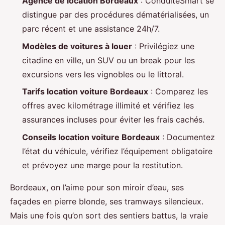
Agence de location Bordeaux
: ConduiteSmart se
distingue par des procédures dématérialisées, un
parc récent et une assistance 24h/7.
Modèles de voitures à louer
: Privilégiez une
citadine en ville, un SUV ou un break pour les
excursions vers les vignobles ou le littoral.
Tarifs location voiture Bordeaux
: Comparez les
offres avec kilométrage illimité et vérifiez les
assurances incluses pour éviter les frais cachés.
Conseils location voiture Bordeaux
: Documentez
l’état du véhicule, vérifiez l’équipement obligatoire
et prévoyez une marge pour la restitution.
Bordeaux, on l’aime pour son miroir d’eau, ses
façades en pierre blonde, ses tramways silencieux.
Mais une fois qu’on sort des sentiers battus, la vraie