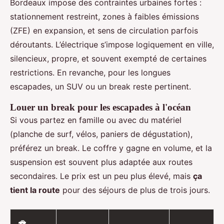
Bordeaux impose des contraintes urbaines fortes :
stationnement restreint, zones à faibles émissions
(ZFE) en expansion, et sens de circulation parfois
déroutants. L’électrique s’impose logiquement en ville,
silencieux, propre, et souvent exempté de certaines
restrictions. En revanche, pour les longues
escapades, un SUV ou un break reste pertinent.
Louer un break pour les escapades à l'océan
Si vous partez en famille ou avec du matériel
(planche de surf, vélos, paniers de dégustation),
préférez un break. Le coffre y gagne en volume, et la
suspension est souvent plus adaptée aux routes
secondaires. Le prix est un peu plus élevé, mais
ça
tient la route
pour des séjours de plus de trois jours.
🚗