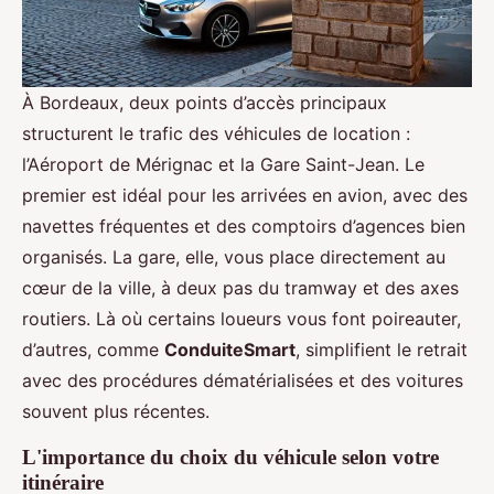
À Bordeaux, deux points d’accès principaux
structurent le trafic des véhicules de location :
l’Aéroport de Mérignac et la Gare Saint-Jean. Le
premier est idéal pour les arrivées en avion, avec des
navettes fréquentes et des comptoirs d’agences bien
organisés. La gare, elle, vous place directement au
cœur de la ville, à deux pas du tramway et des axes
routiers. Là où certains loueurs vous font poireauter,
d’autres, comme
ConduiteSmart
, simplifient le retrait
avec des procédures dématérialisées et des voitures
souvent plus récentes.
L'importance du choix du véhicule selon votre
itinéraire