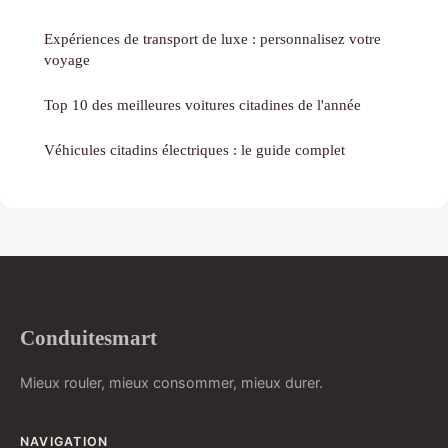
Expériences de transport de luxe : personnalisez votre
voyage
Top 10 des meilleures voitures citadines de l'année
Véhicules citadins électriques : le guide complet
Conduitesmart
Mieux rouler, mieux consommer, mieux durer.
NAVIGATION