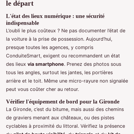
le départ
L'état des lieux numérique : une sécurité
indispensable
L’oubli le plus coûteux ? Ne pas documenter l’état de
la voiture à la prise de possession. Aujourd’hui,
presque toutes les agences, y compris
ConduiteSmart, exigent ou recommandent un état
des lieux
via smartphone
. Prenez des photos sous
tous les angles, surtout les jantes, les portières
arrière et le toit. Même une micro-rayure non signalée
peut vous coûter cher au retour.
Vérifier l'équipement de bord pour la Gironde
La Gironde, c’est du bitume, mais aussi des chemins
de graviers menant aux châteaux, ou des pistes
cyclables à proximité du littoral. Vérifiez la présence