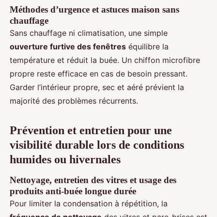
Méthodes d’urgence et astuces maison sans
chauffage
Sans chauffage ni climatisation, une simple
ouverture furtive des fenêtres
équilibre la
température et réduit la buée. Un chiffon microfibre
propre reste efficace en cas de besoin pressant.
Garder l’intérieur propre, sec et aéré prévient la
majorité des problèmes récurrents.
Prévention et entretien pour une
visibilité durable lors de conditions
humides ou hivernales
Nettoyage, entretien des vitres et usage des
produits anti-buée longue durée
Pour limiter la condensation à répétition, la