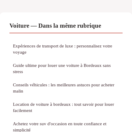
Voiture — Dans la même rubrique
Expériences de transport de luxe : personnalisez votre
voyage
Guide ultime pour louer une voiture à Bordeaux sans
stress
Conseils véhicules : les meilleures astuces pour acheter
malin
Location de voiture à bordeaux : tout savoir pour louer
facilement
Achetez votre suv d'occasion en toute confiance et
simplicité