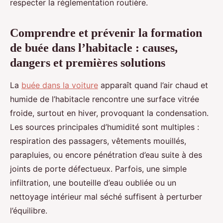
respecter la réglementation routière.
Comprendre et prévenir la formation
de buée dans l’habitacle : causes,
dangers et premières solutions
La
buée dans la voiture
apparaît quand l’air chaud et
humide de l’habitacle rencontre une surface vitrée
froide, surtout en hiver, provoquant la condensation.
Les sources principales d’humidité sont multiples :
respiration des passagers, vêtements mouillés,
parapluies, ou encore pénétration d’eau suite à des
joints de porte défectueux. Parfois, une simple
infiltration, une bouteille d’eau oubliée ou un
nettoyage intérieur mal séché suffisent à perturber
l’équilibre.