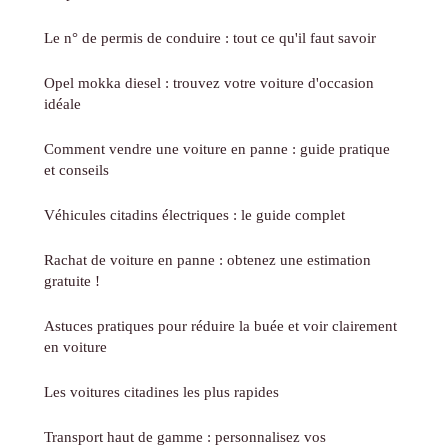
Le n° de permis de conduire : tout ce qu'il faut savoir
Opel mokka diesel : trouvez votre voiture d'occasion
idéale
Comment vendre une voiture en panne : guide pratique
et conseils
Véhicules citadins électriques : le guide complet
Rachat de voiture en panne : obtenez une estimation
gratuite !
Astuces pratiques pour réduire la buée et voir clairement
en voiture
Les voitures citadines les plus rapides
Transport haut de gamme : personnalisez vos