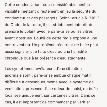
Cette condensation réduit considérablement la
visibilité, mettant directement en jeu la sécurité du
conducteur et des passagers. Selon l’article R-316-3
du Code de la route, il est strictement interdit de
prendre le volant avec le pare-brise ou les vitres
avant obstrués. L’oubli de cette règle expose à une
contravention. Un problème récurrent de buée peut
aussi signaler une fuite d’eau ou une humidité
chronique due à la présence d’eau stagnante.
Les symptômes révélateurs d’une situation
anormale sont : pare-brise embué chaque matin,
difficulté à désembuer même avec le système de
ventilation, présence d’une odeur de moisi, ou buée
localisée uniquement sur certaines vitres. Dans ce
cas, il est important de commencer par vérifier