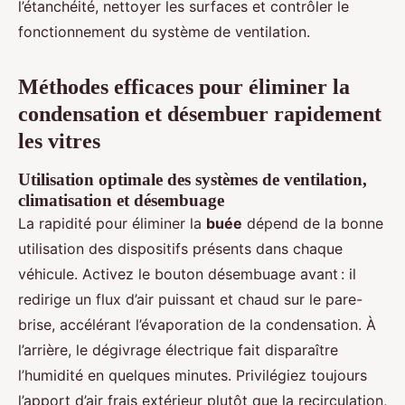
l’étanchéité, nettoyer les surfaces et contrôler le
fonctionnement du système de ventilation.
Méthodes efficaces pour éliminer la
condensation et désembuer rapidement
les vitres
Utilisation optimale des systèmes de ventilation,
climatisation et désembuage
La rapidité pour éliminer la
buée
dépend de la bonne
utilisation des dispositifs présents dans chaque
véhicule. Activez le bouton désembuage avant : il
redirige un flux d’air puissant et chaud sur le pare-
brise, accélérant l’évaporation de la condensation. À
l’arrière, le dégivrage électrique fait disparaître
l’humidité en quelques minutes. Privilégiez toujours
l’apport d’air frais extérieur plutôt que la recirculation,