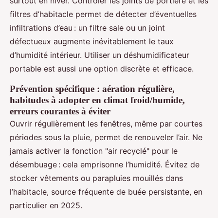
surtout en hiver. Contrôler les joints de portière et les
filtres d’habitacle permet de détecter d’éventuelles
infiltrations d’eau : un filtre sale ou un joint
défectueux augmente inévitablement le taux
d’humidité intérieur. Utiliser un déshumidificateur
portable est aussi une option discrète et efficace.
Prévention spécifique : aération régulière,
habitudes à adopter en climat froid/humide,
erreurs courantes à éviter
Ouvrir régulièrement les fenêtres, même par courtes
périodes sous la pluie, permet de renouveler l’air. Ne
jamais activer la fonction "air recyclé" pour le
désembuage : cela emprisonne l’humidité. Évitez de
stocker vêtements ou parapluies mouillés dans
l’habitacle, source fréquente de buée persistante, en
particulier en 2025.