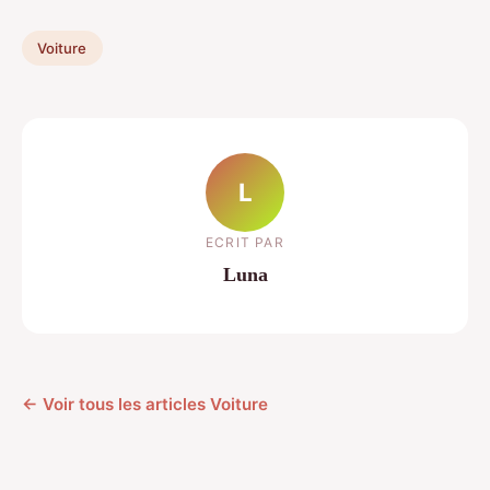
Voiture
L
ECRIT PAR
Luna
← Voir tous les articles Voiture