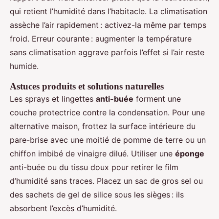
qui retient l’humidité dans l’habitacle. La climatisation
assèche l’air rapidement : activez-la même par temps
froid. Erreur courante : augmenter la température
sans climatisation aggrave parfois l’effet si l’air reste
humide.
Astuces produits et solutions naturelles
Les sprays et lingettes
anti-buée
forment une
couche protectrice contre la condensation. Pour une
alternative maison, frottez la surface intérieure du
pare-brise avec une moitié de pomme de terre ou un
chiffon imbibé de vinaigre dilué. Utiliser une
éponge
anti-buée ou du tissu doux pour retirer le film
d’humidité sans traces. Placez un sac de gros sel ou
des sachets de gel de silice sous les sièges : ils
absorbent l’excès d’humidité.