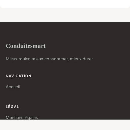
Conduitesmart
Mieux rouler, mieux consommer, mieux durer.
NAVIGATION
Accueil
LÉGAL
Mentions légales
Contact