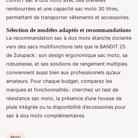
confort sac à dos moto avec des bretelles
rembourrées et une capacité sac moto 30 litres,
permettant de transporter vêtements et accessoires.
Sélection de modèles adaptés et recommandations
La recommandation sac à dos moto étanche s’oriente
vers des sacs multifonctions tels que le BANDIT 25
de Zulupack : son design ergonomique sac moto, sa
robustesse, et ses solutions de rangement multiples
conviennent aussi bien aux professionnels qu’aux
amateurs. Pour chaque budget, comparez les
marques et fonctionnalités : cherchez un test de
résistance sac moto, la présence d’une housse de
pluie intégrée ou la disponibilité d’accessoires pour
sac à dos moto complémentaires.
Moto