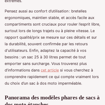
extrêmes.
Pensez aussi au confort d’utilisation : bretelles
ergonomiques, maintien stable, et accès facile aux
compartiments sont cruciaux pour rouler l’esprit libre,
surtout lors de longs trajets ou à pleine vitesse. Le
rapport qualité/prix se mesure sur ces détails et sur
la durabilité, souvent confirmée par les retours
d'utilisateurs. Enfin, adaptez la capacité à vos
besoins : un sac 25 à 30 litres permet de tout
emporter sans surcharge. Vous trouverez plus
d’informations dans
cet article
si vous cherchez à
comprendre rapidement ce qui compte vraiment lors
du choix d’un sac à dos moto imperméable.
Panorama des modèles phares de sacs à
dos moto étanches