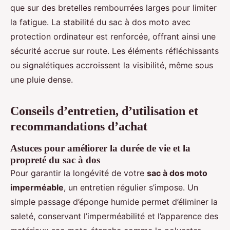
que sur des bretelles rembourrées larges pour limiter
la fatigue. La stabilité du sac à dos moto avec
protection ordinateur est renforcée, offrant ainsi une
sécurité accrue sur route. Les éléments réfléchissants
ou signalétiques accroissent la visibilité, même sous
une pluie dense.
Conseils d’entretien, d’utilisation et
recommandations d’achat
Astuces pour améliorer la durée de vie et la
propreté du sac à dos
Pour garantir la longévité de votre
sac à dos moto
imperméable
, un entretien régulier s’impose. Un
simple passage d’éponge humide permet d’éliminer la
saleté, conservant l’imperméabilité et l’apparence des