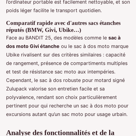
l’ordinateur portable est facilement nettoyable, et son
poids léger facilite le transport quotidien.
Comparatif rapide avec d'autres sacs étanches
réputés (BMW, Givi, Ubike…)
Face au BANDIT 25, des modèles comme le
sac à
dos moto Givi étanche
ou le sac à dos moto marque
Ubike rivalisent sur des critères similaires : capacité
de rangement, présence de compartiments multiples
et test de résistance sac moto aux intempéries.
Cependant, le sac à dos robuste pour motard signé
Zulupack valorise son entretien facile et sa
polyvalence, rendant son choix particulièrement
pertinent pour qui recherche un sac à dos moto pour
excursions autant qu’un sac moto pour usage urbain.
Analyse des fonctionnalités et de la