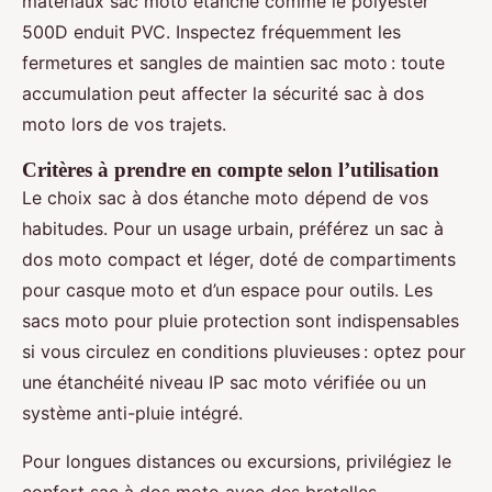
matériaux sac moto étanche comme le polyester
500D enduit PVC. Inspectez fréquemment les
fermetures et sangles de maintien sac moto : toute
accumulation peut affecter la sécurité sac à dos
moto lors de vos trajets.
Critères à prendre en compte selon l’utilisation
Le choix sac à dos étanche moto dépend de vos
habitudes. Pour un usage urbain, préférez un sac à
dos moto compact et léger, doté de compartiments
pour casque moto et d’un espace pour outils. Les
sacs moto pour pluie protection sont indispensables
si vous circulez en conditions pluvieuses : optez pour
une étanchéité niveau IP sac moto vérifiée ou un
système anti-pluie intégré.
Pour longues distances ou excursions, privilégiez le