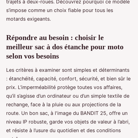
trajets à deux-roues. Découvrez pourquoi ce modèle
s’impose comme un choix fiable pour tous les
motards exigeants.
Répondre au besoin : choisir le
meilleur sac à dos étanche pour moto
selon vos besoins
Les critères à examiner sont simples et déterminants
: étanchéité, capacité, confort, sécurité, et bien sûr le
prix. L’imperméabilité protège toutes vos affaires,
qu’il s’agisse d’un ordinateur ou d’un simple textile de
rechange, face à la pluie ou aux projections de la
route. Un bon sac, à l'image du BANDIT 25, offre un
niveau IP robuste, garde vos objets de valeur à l’abri,
et résiste à l’usure du quotidien et des conditions