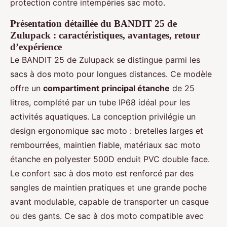
protection contre intempéries sac moto.
Présentation détaillée du BANDIT 25 de
Zulupack : caractéristiques, avantages, retour
d’expérience
Le BANDIT 25 de Zulupack se distingue parmi les
sacs à dos moto pour longues distances. Ce modèle
offre un
compartiment principal étanche
de 25
litres, complété par un tube IP68 idéal pour les
activités aquatiques. La conception privilégie un
design ergonomique sac moto : bretelles larges et
rembourrées, maintien fiable, matériaux sac moto
étanche en polyester 500D enduit PVC double face.
Le confort sac à dos moto est renforcé par des
sangles de maintien pratiques et une grande poche
avant modulable, capable de transporter un casque
ou des gants. Ce sac à dos moto compatible avec