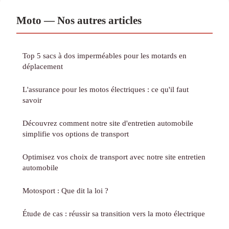
Moto — Nos autres articles
Top 5 sacs à dos imperméables pour les motards en
déplacement
L'assurance pour les motos électriques : ce qu'il faut
savoir
Découvrez comment notre site d'entretien automobile
simplifie vos options de transport
Optimisez vos choix de transport avec notre site entretien
automobile
Motosport : Que dit la loi ?
Étude de cas : réussir sa transition vers la moto électrique