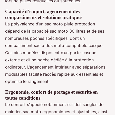
lors de pluies résiduelles ou soutenues.
Capacité d’emport, agencement des
compartiments et solutions pratiques
La polyvalence d’un sac moto pluie protection
dépend de la capacité sac moto 30 litres et de ses
nombreuses poches spécifiques, dont un
compartiment sac à dos moto compatible casque.
Certains modèles disposent d’un porte-casque
externe et d’une poche dédiée à la protection
ordinateur. L’agencement intérieur avec séparations
modulables facilite l’accès rapide aux essentiels et
optimise le rangement.
Ergonomie, confort de portage et sécurité en
toutes conditions
Le confort s’appuie notamment sur des sangles de
maintien sac moto ergonomiques et ajustables, ainsi