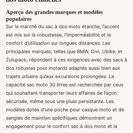
Aperçu des grandes marques et modèles
populaires
Sur le marché du sac à dos moto étanche, l’accent
est mis sur la robustesse, l’imperméabilité et le
confort d’utilisation sur longues distances. Les
principales marques, telles que BMW, Givi, Ubike, et
Zulupack, répondent à ces exigences avec des sacs à
dos robustes pour motards adaptés aussi bien aux
trajets urbains qu’aux excursions prolongées. La
capacité sac moto 30 litres est recherchée par ceux
qui souhaitent transporter leurs affaires de façon
sécurisée, même sous une pluie persistante. Les
modèles dotés d'une poche pour casque moto et de
sangles de maintien spécifiques démontrent un
engagement pour le confort sac à dos moto et la