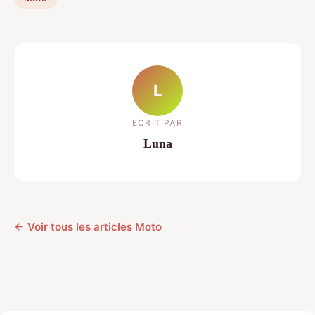
L
ECRIT PAR
Luna
← Voir tous les articles Moto