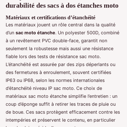
durabilité des sacs à dos étanches moto
Matériaux et certifications d’étanchéité
Les matériaux jouent un rôle central dans la qualité
d’un
sac moto étanche
. Un polyester 500D, combiné
à un revêtement PVC double-face, garantit non
seulement la robustesse mais aussi une résistance
fiable lors des tests de résistance sac moto.
L’étanchéité est assurée par des zips déperlants ou
des fermetures à enroulement, souvent certifiées
IP63 ou IP68, selon les normes internationales
d’étanchéité niveau IP sac moto. Ce choix de
matériaux sac moto étanche simplifie l’entretien : un
coup d’éponge suffit à retirer les traces de pluie ou
de boue. Ces sacs protègent efficacement contre les
intempéries et préservent le contenu, en particulier